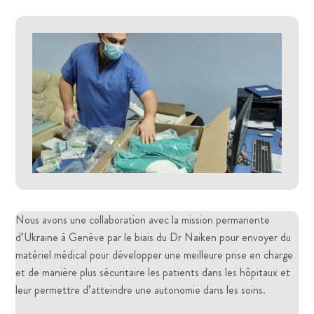
Nous avons une collaboration avec la mission permanente
d’Ukraine à Genève par le biais du Dr Naiken pour envoyer du
matériel médical pour développer une meilleure prise en charge
et de manière plus sécuritaire les patients dans les hôpitaux et
leur permettre d’atteindre une autonomie dans les soins.