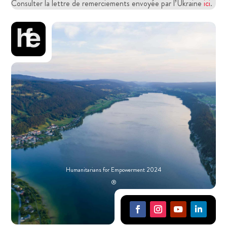
Consulter la lettre de remerciements envoyée par l’Ukraine
ici
.
Humanitarians for Empowerment 2024
®