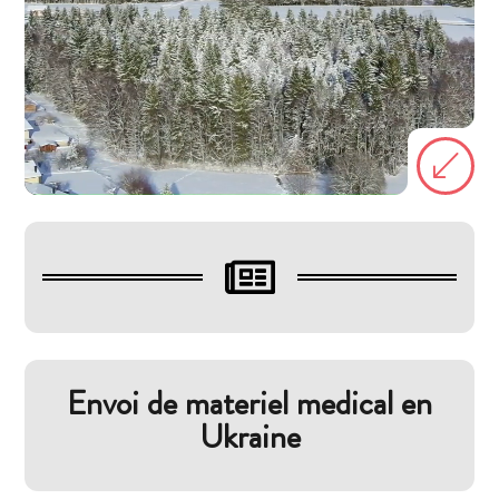
(

Envoi de materiel medical en
Ukraine