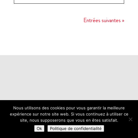
Entrées suivantes »
Nous utilisons des cookies pour vous garantir la meilleure
expérience sur notre site web. Si vous continuez à utiliser ce
site, nous supposerons que vous en êtes satisfait.
Ok
Politique de confidentialité