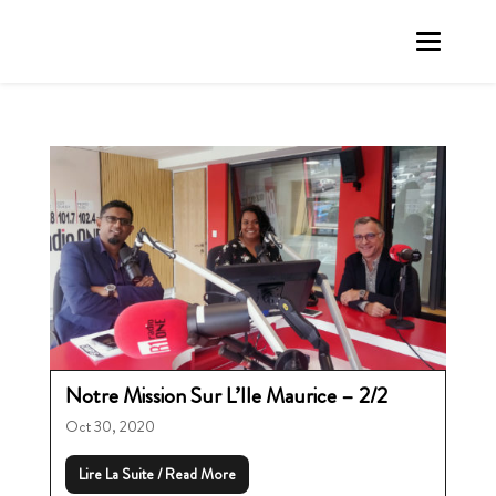
Notre Mission Sur L’Ile Maurice – 2/2
Oct 30, 2020
Lire La Suite / Read More